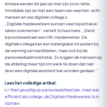
Aimaze eerder dit jaar op met zijn zoon Jelte.
Inmiddels zijn ze met een team van veertien: acht
mensen en zes digitale collega’s.
„Digitale medewerkers kunnen veel repetitieve
taken overnemen”, vertelt Schuurmans. „Denk
bijvoorbeeld aan een HR-medewerker. De
digitale collega kan een belangrijke rol spelen bij
de werving van kandidaten, maar ook bij de
personeelsadministratie. Zo krijgen de mensen op
de afdeling meer tijd om werk te doen dat niet
door een digitale assistent kan worden gedaan.”
Lees het volledige artikel:
👉
Niet gezellig op personeelsfeestjes, maar wel
efficiënt als collega: de Digitale Medewerker is in
opmars