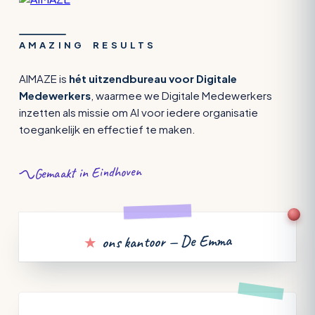
AMAZING RESULTS
AIMAZE is
hét uitzendbureau voor Digitale
Medewerkers
, waarmee we Digitale Medewerkers
inzetten als missie om AI voor iedere organisatie
toegankelijk en effectief te maken.
Gemaakt in Eindhoven
ons kantoor — De Emma
★