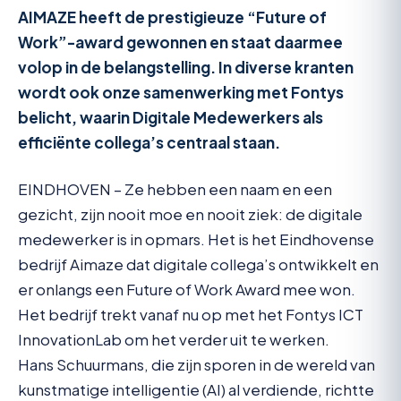
AIMAZE heeft de prestigieuze “Future of
Work”-award gewonnen en staat daarmee
volop in de belangstelling. In diverse kranten
wordt ook onze samenwerking met Fontys
belicht, waarin Digitale Medewerkers als
efficiënte collega’s centraal staan.
EINDHOVEN – Ze hebben een naam en een
gezicht, zijn nooit moe en nooit ziek: de digitale
medewerker is in opmars. Het is het Eindhovense
bedrijf Aimaze dat digitale collega’s ontwikkelt en
er onlangs een Future of Work Award mee won.
Het bedrijf trekt vanaf nu op met het Fontys ICT
InnovationLab om het verder uit te werken.
Hans Schuurmans, die zijn sporen in de wereld van
kunstmatige intelligentie (AI) al verdiende, richtte